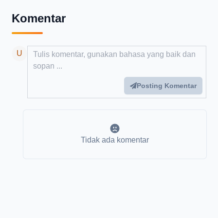
Komentar
Add your comment
U
Posting Komentar
Tidak ada komentar