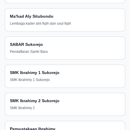
Ma'had Aly Situbondo
Lembaga kader ahli fiqih dan usul fiqih
SABAR Sukorejo
Pendaftaran Santri Baru
SMK Ibrahimy 1 Sukorejo
SMK Ibrahimy 1 Sukorejo
SMK Ibrahimy 2 Sukorejo
SMK Ibrahimy 2
Perpustakaan Ibrahimy