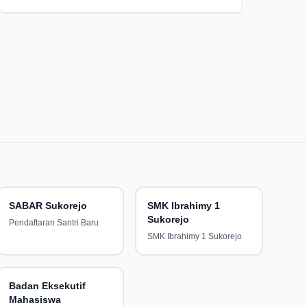
SABAR Sukorejo
SMK Ibrahimy 1
Sukorejo
Pendaftaran Santri Baru
SMK Ibrahimy 1 Sukorejo
Badan Eksekutif
Mahasiswa