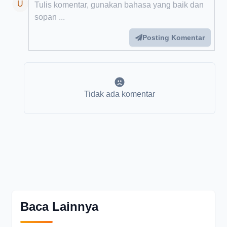
Add your comment
U
Posting Komentar
Tidak ada komentar
Baca Lainnya