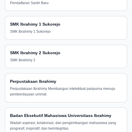
Pendaftaran Santri Baru
SMK Ibrahimy 1 Sukorejo
SMK Ibrahimy 1 Sukorejo
SMK Ibrahimy 2 Sukorejo
SMK Ibrahimy 2
Perpustakaan Ibrahimy
Perpustakaan Ibrahimy Membangun intelektual paripurna menuju
pemberdayaan ummat.
Badan Eksekutif Mahasiswa Universitass Ibrahimy
Wadah aspirasi, kolaborasi, dan pengembangan mahasiswa yang
progresif, inspiratif, dan berintegritas.