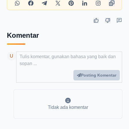
Komentar
Add your comment
U
Posting Komentar
Tidak ada komentar