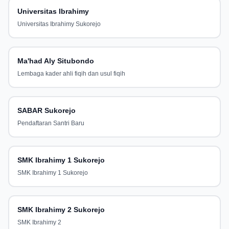
Universitas Ibrahimy
Universitas Ibrahimy Sukorejo
Ma'had Aly Situbondo
Lembaga kader ahli fiqih dan usul fiqih
SABAR Sukorejo
Pendaftaran Santri Baru
SMK Ibrahimy 1 Sukorejo
SMK Ibrahimy 1 Sukorejo
SMK Ibrahimy 2 Sukorejo
SMK Ibrahimy 2